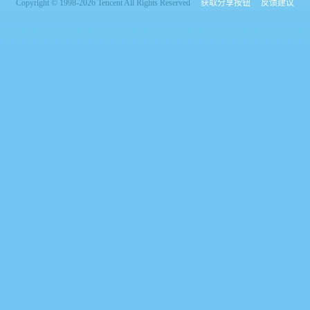
Copyright © 1998-2026 Tencent All Rights Reserved
获取分享按钮
反馈建议