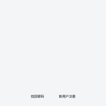
找回密码
新用户注册