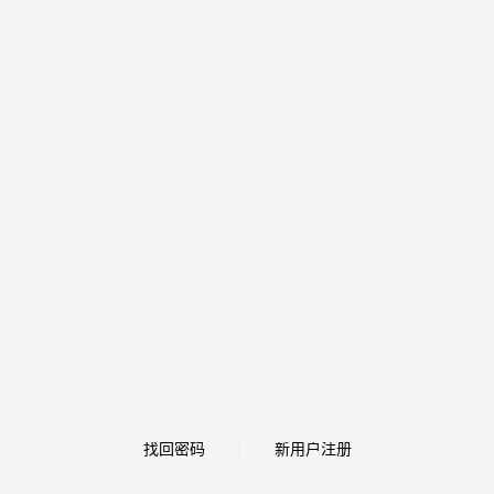
找回密码
新用户注册