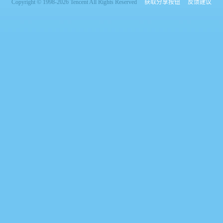
Copyright © 1998-2026 Tencent All Rights Reserved
获取分享按钮
反馈建议