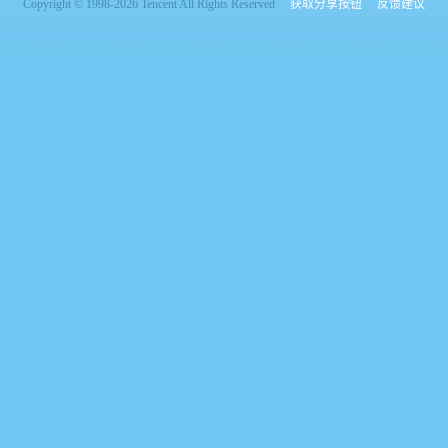
Copyright © 1998-2026 Tencent All Rights Reserved
获取分享按钮
反馈建议