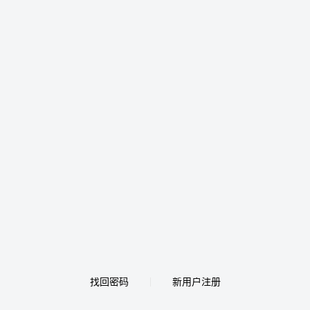
找回密码
新用户注册