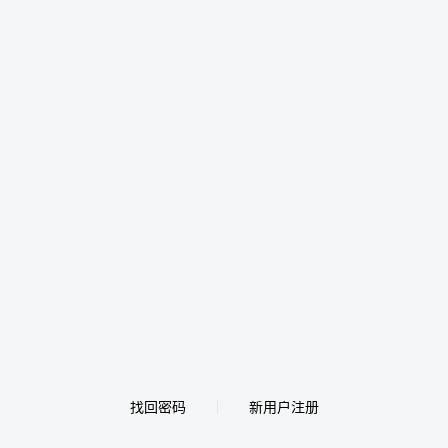
找回密码
新用户注册