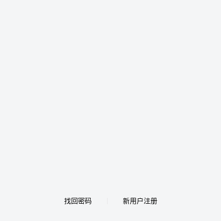
找回密码
新用户注册