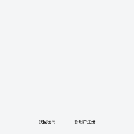
找回密码
新用户注册