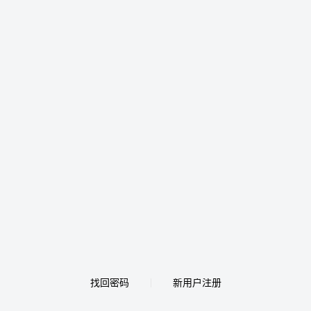
找回密码
新用户注册