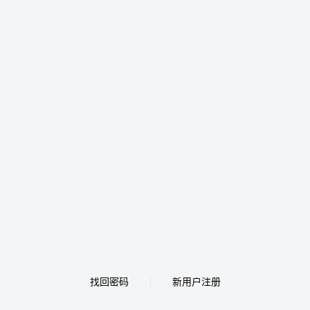
找回密码
新用户注册