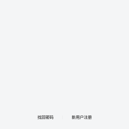
找回密码
新用户注册