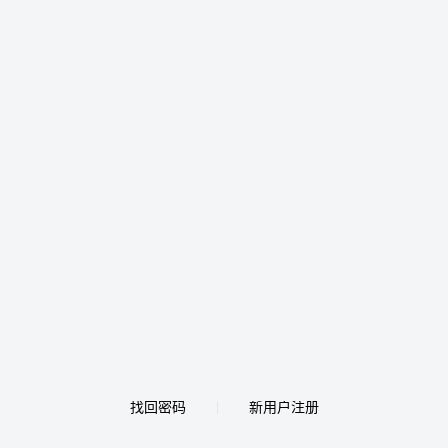
找回密码
新用户注册