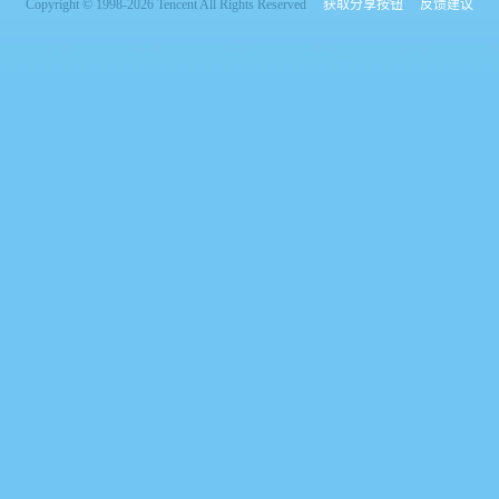
Copyright © 1998-2026 Tencent All Rights Reserved
获取分享按钮
反馈建议