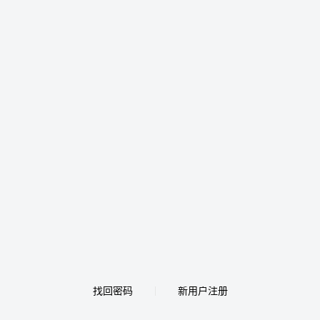
找回密码
新用户注册