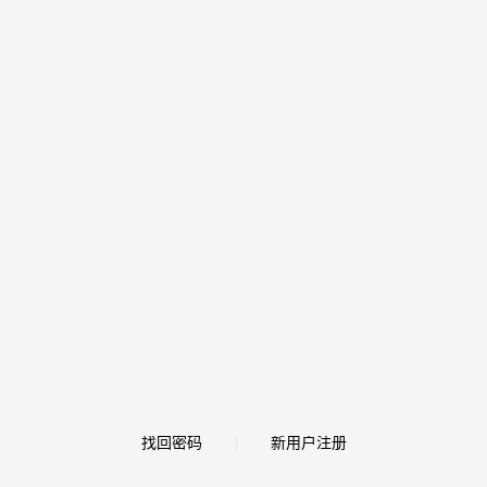
找回密码
新用户注册