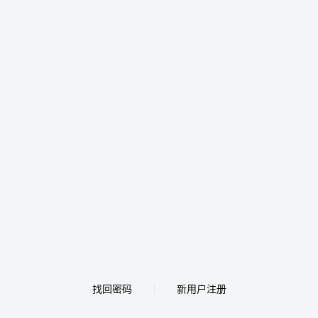
找回密码
新用户注册