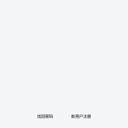
找回密码
新用户注册