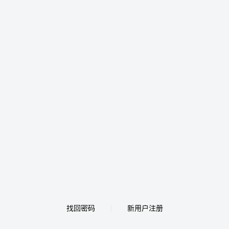
找回密码
新用户注册