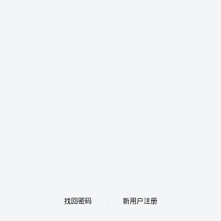
找回密码
新用户注册