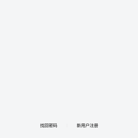
找回密码
新用户注册