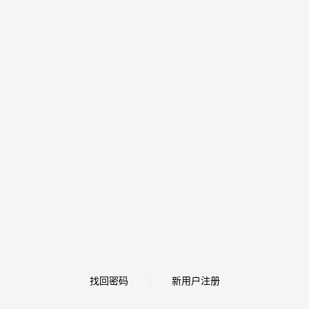
找回密码
新用户注册