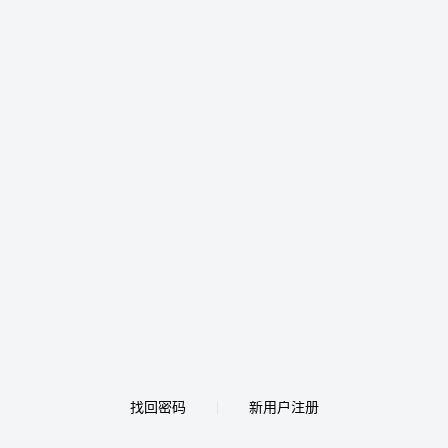
找回密码
新用户注册