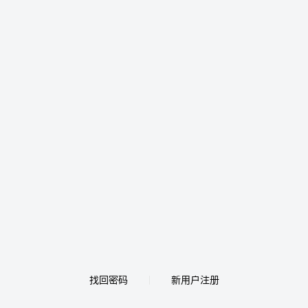
找回密码
新用户注册