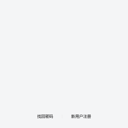
找回密码
新用户注册