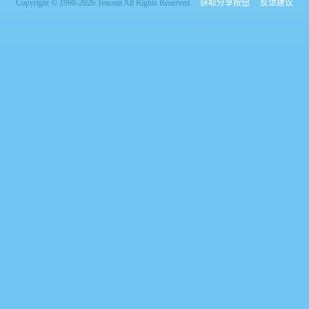
Copyright © 1998-2026 Tencent All Rights Reserved
获取分享按钮
反馈建议