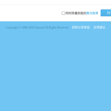
分
同时转播到我的
腾讯微博
Copyright © 1998-2026 Tencent All Rights Reserved
获取分享按钮
反馈建议