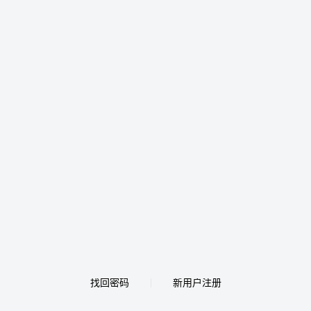
找回密码
新用户注册