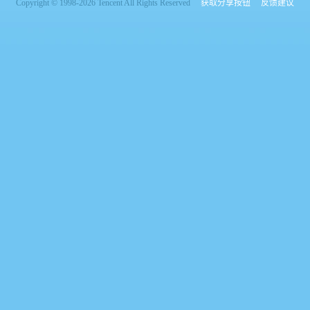
Copyright © 1998-2026 Tencent All Rights Reserved
获取分享按钮
反馈建议