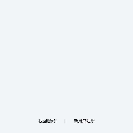
找回密码
新用户注册