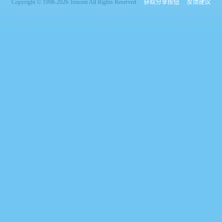
Copyright © 1998-2026 Tencent All Rights Reserved
获取分享按钮
反馈建议