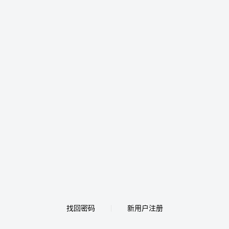
找回密码
新用户注册