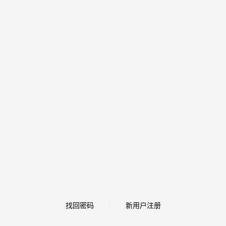
找回密码
新用户注册