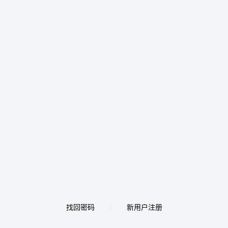
找回密码
新用户注册