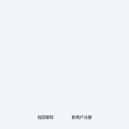
找回密码
新用户注册