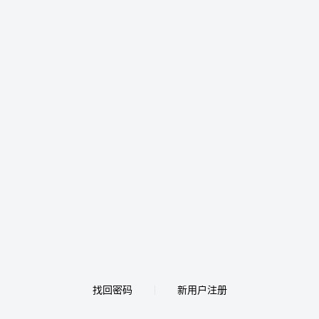
找回密码
新用户注册