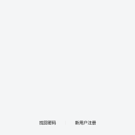
找回密码
新用户注册