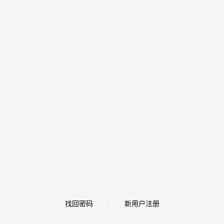
找回密码
新用户注册