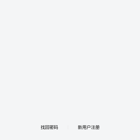
找回密码
新用户注册