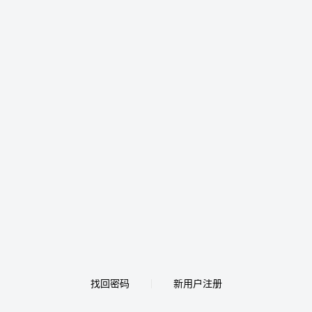
找回密码
新用户注册