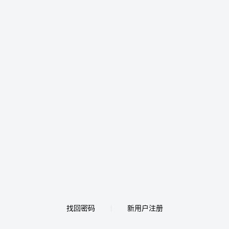
找回密码
新用户注册