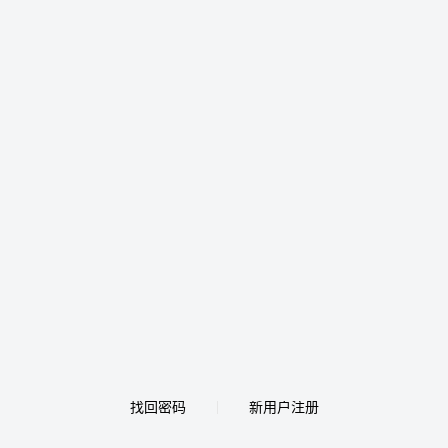
找回密码
新用户注册