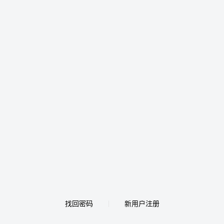
找回密码
新用户注册