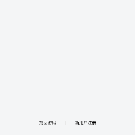
找回密码
新用户注册