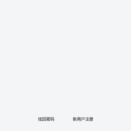
找回密码
新用户注册