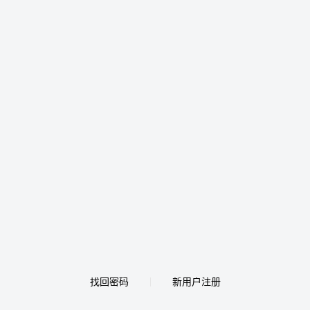
找回密码
新用户注册