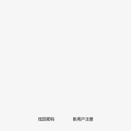
找回密码
新用户注册