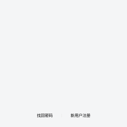
找回密码
新用户注册