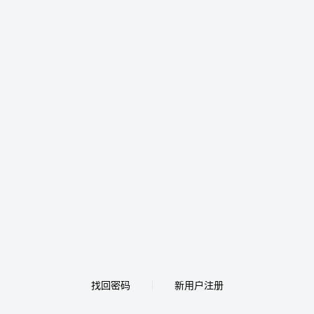
找回密码
新用户注册