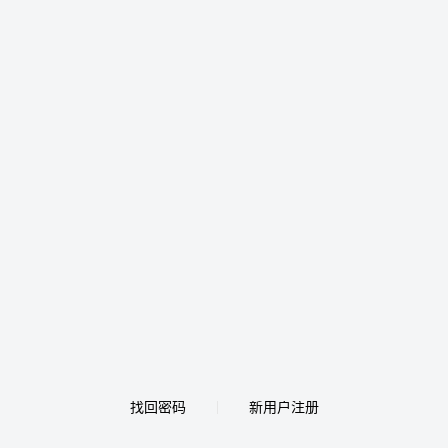
找回密码
新用户注册